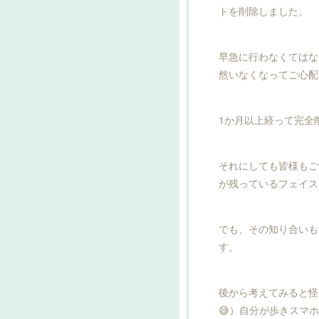
トを削除しました。
早急に行わなくてはな
然いなくなってご心配をお
1か月以上経って完全
それにしても皆様もご
が残っているフェイス
でも、その知り合いも
す。
後から考えてみると怪
😅）自分が歩きスマ