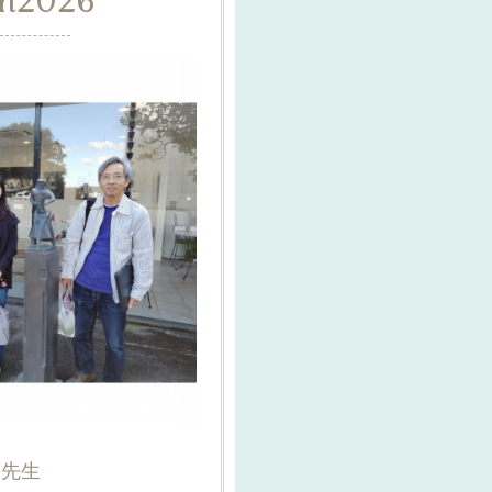
n
2026
寿先生