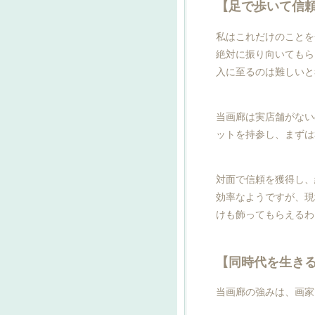
【足で歩いて信
私はこれだけのことを
絶対に振り向いてもら
入に至るのは難しいと
当画廊は実店舗がない
ットを持参し、まずは
対面で信頼を獲得し、
効率なようですが、現
けも飾ってもらえるわ
【同時代を生き
当画廊の強みは、画家