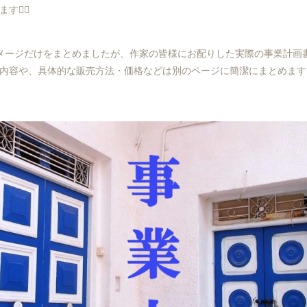
‍♀️
メージだけをまとめましたが、作家の皆様にお配りした実際の事業計画
内容や、具体的な販売方法・価格などは別のページに簡潔にまとめます