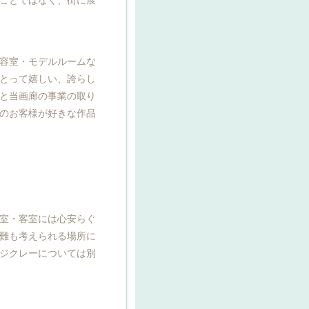
容室・モデルルームな
とって嬉しい、誇らし
と当画廊の事業の取り
のお客様が好きな作品
個室・客室には心安らぐ
難も考えられる場所に
ジクレーについては別