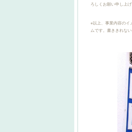
ろしくお願い申し上げます
※以上、事業内容のイ
ムです。書ききれない