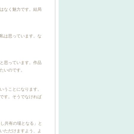
はなく魅力です。結局
私は思っています。な
と思っています。作品
たいのです。
いうことになります。
です。そうでなければ
長し共有の場となる」と
いただけますよう、よ