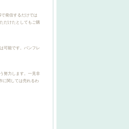
Sで発信するだけでは
ただけたとしてもご購
は可能です。パンフレ
う努力します。一見非
作に関しては売れるわ