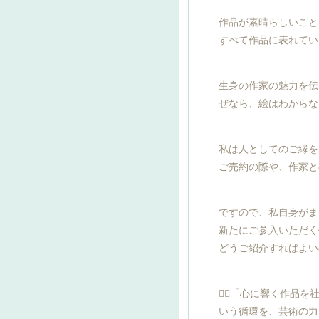
作品が素晴らしいこと
すべて作品に表れてい
生身の作家の魅力を伝
ぜなら、絵はわからな
私は人としてのご縁を
ご売約の際や、作家と
ですので、私自身がま
新たにご参入いただく
どうご紹介すればよい
💁‍♀「心に響く作
いう循環を、芸術の力