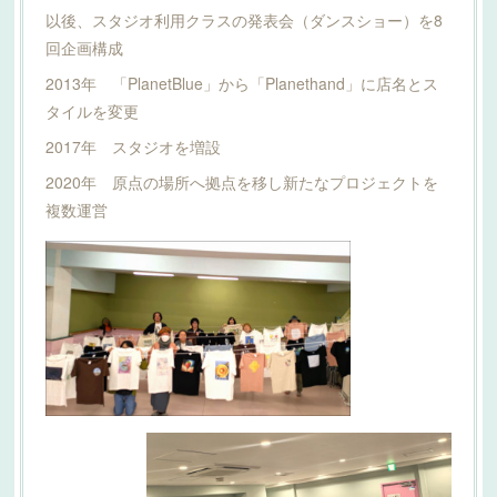
以後、スタジオ利用クラスの発表会（ダンスショー）を8
回企画構成
2013年 「PlanetBlue」から「Planethand」に店名とス
タイルを変更
2017年 スタジオを増設
2020年 原点の場所へ拠点を移し新たなプロジェクトを
複数運営