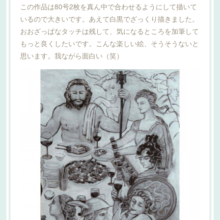
この作品は80号2枚を真ん中で合わせるようにして描いて
いるので大きいです。あえて白黒でざっくり描きました。
おおざっぱなタッチは残して、気になるところを加筆して
もっと良くしたいです。こんな楽しい絵、そうそうないと
思います。我ながら面白い（笑）