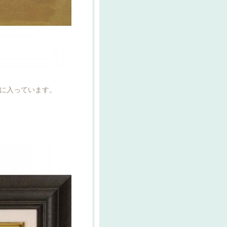
に入っています。