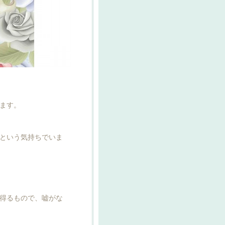
ます。
という気持ちでいま
得るもので、嘘がな