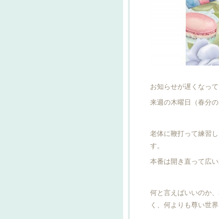
お知らせが遅くなって
来週の木曜日（春分の
老体に鞭打って練習し
す。
本番は開き直って広い
何と言えばいいのか、
く、何よりも尊い世界