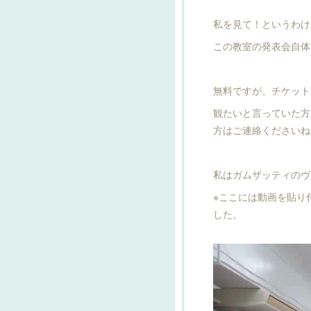
私を見て！というわけ
この教室の発表会自体
無料ですが、チケット
観たいと言っていた方
方はご連絡くださいね
私はガムザッティのヴ
※ここには動画を貼り
した。